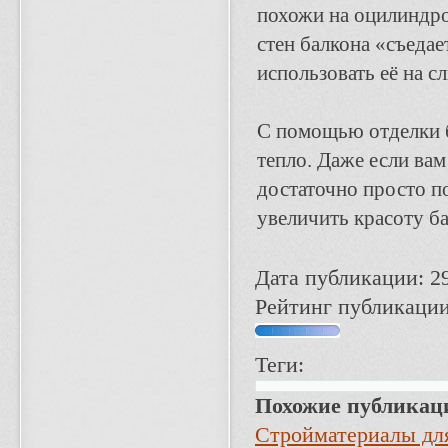
похожи на оцилиндро
стен балкона «съедае
использовать её на 
С помощью отделки б
тепло. Даже если вам
достаточно просто по
увеличить красоту б
Дата публикации: 2
Рейтинг публикации
Теги:
Похожие публикац
Стройматериалы для