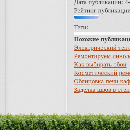
Дата публикации: 4-
Рейтинг публикации
Теги:
Похожие публикац
Электрический теп
Ремонтируем линол
Как выбирать обои
Косметический рем
Облицовка печи ка
Заделка швов в сте