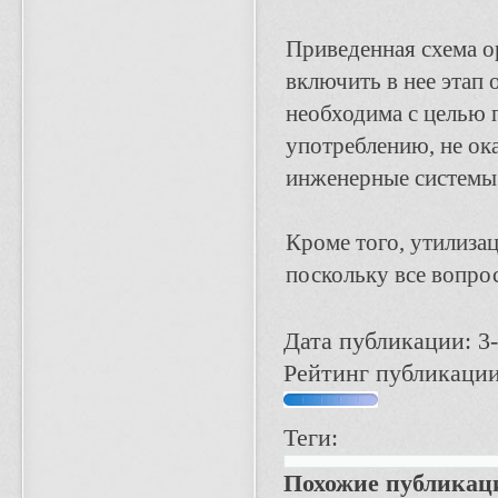
Приведенная схема о
включить в нее этап 
необходима с целью 
употреблению, не ок
инженерные системы
Кроме того, утилиза
поскольку все вопро
Дата публикации: 3-
Рейтинг публикации
Теги:
Похожие публикац