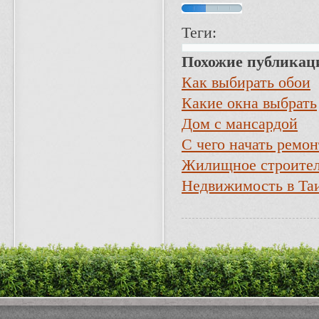
Теги:
Похожие публикац
Как выбирать обои
Какие окна выбрать
Дом с мансардой
С чего начать ремо
Жилищное строител
Недвижимость в Та