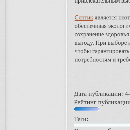
привлекательным выб
Септик
является нео
обеспечивая экологи
сохранение здоровья
выгоду. При выборе 
чтобы гарантировать
потребностям и треб
-
Дата публикации: 4-
Рейтинг публикации
Теги: